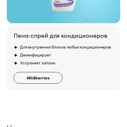
Пена-спрей для кондиционеров
Для внутренних блоков любых кондиционеров
Дезинфицирует
Устраняет запахи
Wildberries