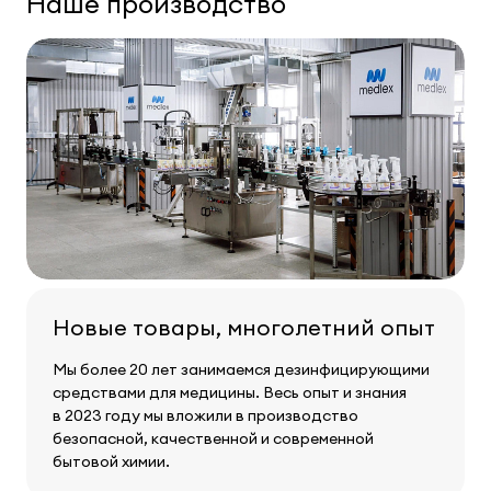
Наше производство
Новые товары, многолетний опыт
Мы более 20 лет занимаемся дезинфицирующими
средствами для медицины. Весь опыт и знания
в 2023 году мы вложили в производство
безопасной, качественной и современной
бытовой химии.