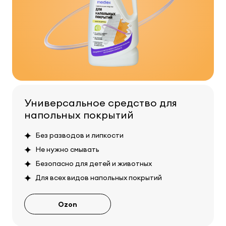
Универсальное средство для
напольных покрытий
Без разводов и липкости
Не нужно смывать
Безопасно для детей и животных
Для всех видов напольных покрытий
Ozon