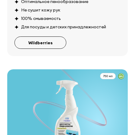
Оптимальное пенообразование
Не сушит кожу рук
100% смываемость
Для посуды и детских принадлежностей
Wildberries
750 мл