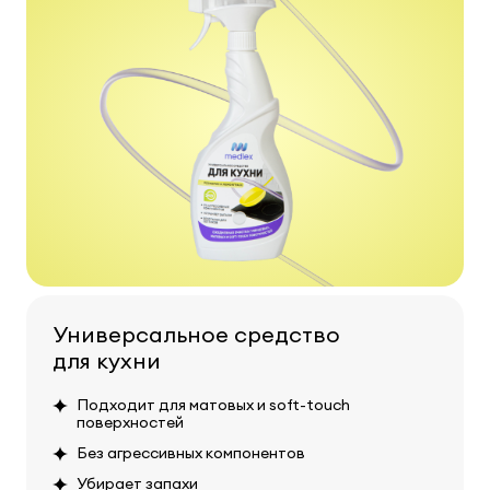
Универсальное средство
для кухни
Подходит для матовых и soft-touch
поверхностей
Без агрессивных компонентов
Убирает запахи