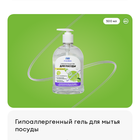
500 мл
Гипоаллергенный гель для мытья
посуды