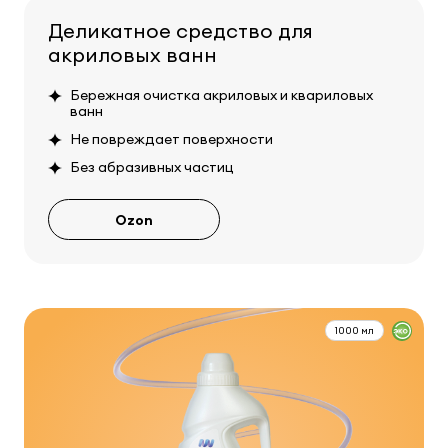
Деликатное средство для
акриловых ванн
Бережная очистка акриловых и квариловых
ванн
Не повреждает поверхности
Без абразивных частиц
Ozon
1000 мл