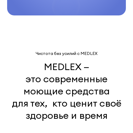
Чистота без усилий с MEDLEX
MEDLEX —
это современные
моющие средства
для тех, кто ценит своё
здоровье и время