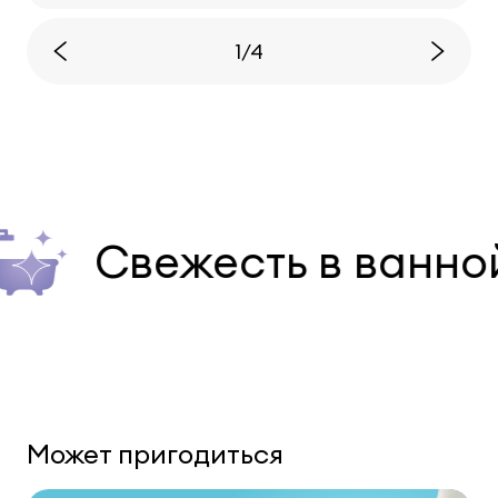
1/4
Свежесть в ванной
Может пригодиться